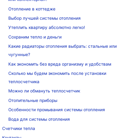
Отопление в коттедже
Выбор лучшей системы отопления
Утеплить квартиру абсолютно легко!
Сохраним тепло и деньги
Какие радиаторы отопления выбрать: стальные или
чугунные?
Как экономить без вреда организму и удобствам
Сколько мы будем экономить после установки
теплосчетчика
Можно ли обмануть теплосчетчик
Отопительные приборы
Особенности промывания системы отопления
Вода для системы отопления
Счетчики тепла
Контакты