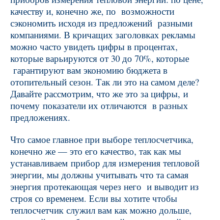
качеству и, конечно же, по возможности
сэкономить исходя из предложений разными
компаниями. В кричащих заголовках рекламы
можно часто увидеть цифры в процентах,
которые варьируются от 30 до 70%, которые
гарантируют вам экономию бюджета в
отопительный сезон. Так ли это на самом деле?
Давайте рассмотрим, что же это за цифры, и
почему показатели их отличаются в разных
предложениях.
Что самое главное при выборе теплосчетчика,
конечно же — это его качество, так как мы
устанавливаем прибор для измерения тепловой
энергии, мы должны учитывать что та самая
энергия протекающая через него и выводит из
строя со временем. Если вы хотите чтобы
теплосчетчик служил вам как можно дольше,