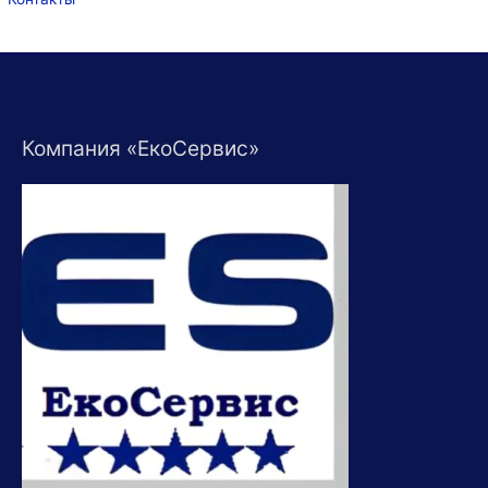
Компания «ЕкоСервис»