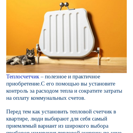
Теплосчетчик
– полезное и практичное
приобретение.С его помощью вы установите
контроль за расходом тепла и сократите затраты
на оплату коммунальных счетов.
Перед тем как установить тепловой счетчик в
квартире, люди выбирают для себя самый
приемлемый вариант из широкого выбора
приборов измерения тепловой энергии: по цене,