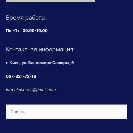
Время работы:
Пн.-Пт.: 09:00-19:00
Контактная информация:
г. Киев, ул. Владимира Сосюры, 6
067-321-72-16
info.ekoservis@gmail.com
Поиск: