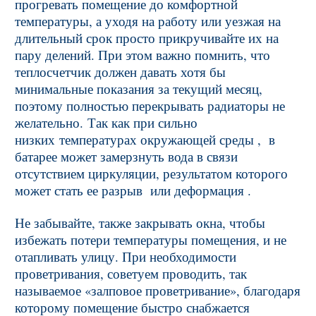
прогревать помещение до комфортной
температуры, а уходя на работу или уезжая на
длительный срок просто прикручивайте их на
пару делений. При этом важно помнить, что
теплосчетчик должен давать хотя бы
минимальные показания за текущий месяц,
поэтому полностью перекрывать радиаторы не
желательно. Так как при сильно
низких температурах окружающей среды , в
батарее может замерзнуть вода в связи
отсутствием циркуляции, результатом которого
может стать ее разрыв или деформация .
Не забывайте, также закрывать окна, чтобы
избежать потери температуры помещения, и не
отапливать улицу. При необходимости
проветривания, советуем проводить, так
называемое «залповое проветривание», благодаря
которому помещение быстро снабжается