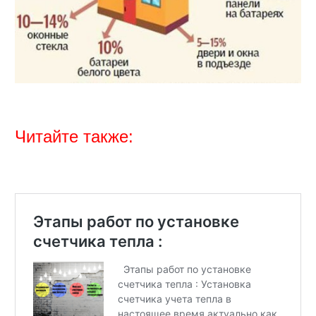
Читайте также: