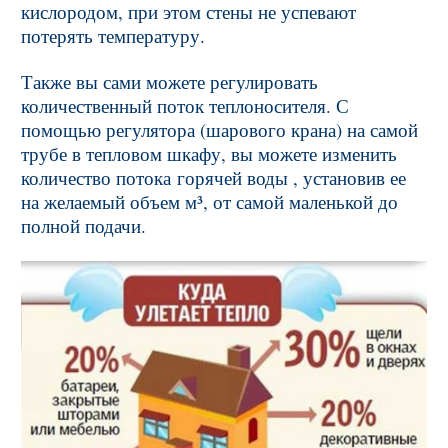
кислородом, при этом стены не успевают
потерять температуру.
Также вы сами можете регулировать
количественный поток теплоносителя. С
помощью регулятора (шарового крана) на самой
трубе в тепловом шкафу, вы можете изменить
количество потока горячей воды , установив ее
на желаемый объем м³, от самой маленькой до
полной подачи.