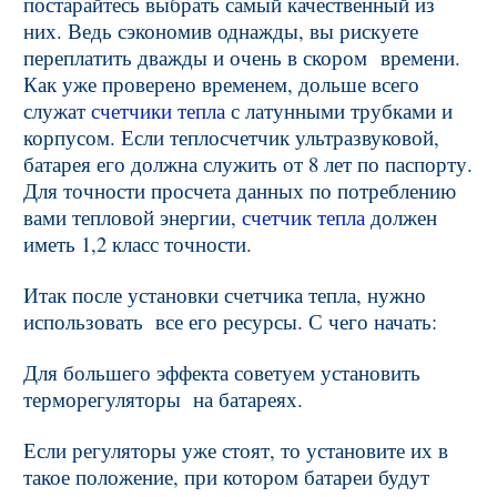
постарайтесь выбрать самый качественный из
них. Ведь сэкономив однажды, вы рискуете
переплатить дважды и очень в скором времени.
Как уже проверено временем, дольше всего
служат
счетчики тепла
с латунными трубками и
корпусом. Если теплосчетчик ультразвуковой,
батарея его должна служить от 8 лет по паспорту.
Для точности просчета данных по потреблению
вами тепловой энергии,
счетчик тепла
должен
иметь 1,2 класс точности.
Итак после установки счетчика тепла, нужно
использовать все его ресурсы. С чего начать:
Для большего эффекта советуем установить
терморегуляторы на батареях.
Если регуляторы уже стоят, то установите их в
такое положение, при котором батареи будут