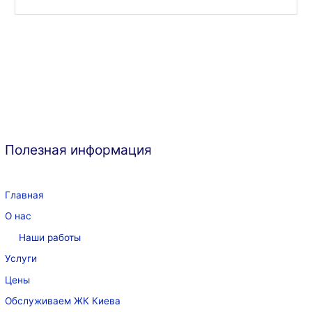
Полезная информация
Главная
О нас
Наши работы
Услуги
Цены
Обслуживаем ЖК Киева