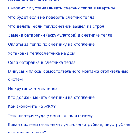
Выгодно ли устанавливать счетчик тепла в квартиру
Что будет если не поверить счетчик тепла
Что делать, если теплосчетчик вышел из строя
Замена батарейки (аккумулятора) в счетчике тепла
Оплаты за тепло по счетчику на отопление
Установка теплосчетчика на дом
Села батарейка в счетчике тепла
Минусы и плюсы самостоятельного монтажа отопительных
систем
Не крутит счетчик тепла
Кто должен менять счетчики на отопление
Как экономить на ЖКХ?
Теплопотери -куда уходит тепло и почему
Какая система отопления лучше: однотрубная, двухтрубная
или коллекторная?