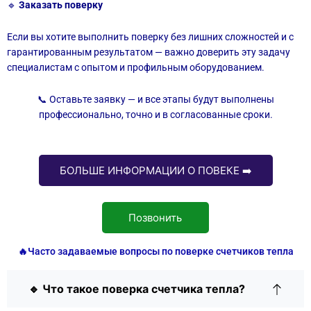
🔹
Заказать поверку
Если вы хотите выполнить поверку без лишних сложностей и с
гарантированным результатом — важно доверить эту задачу
специалистам с опытом и профильным оборудованием.
📞 Оставьте заявку — и все этапы будут выполнены
профессионально, точно и в согласованные сроки.
БОЛЬШЕ ИНФОРМАЦИИ О ПОВЕКЕ ➡️
Позвонить
🔥Часто задаваемые вопросы по поверке счетчиков тепла
🔹 Что такое поверка счетчика тепла?