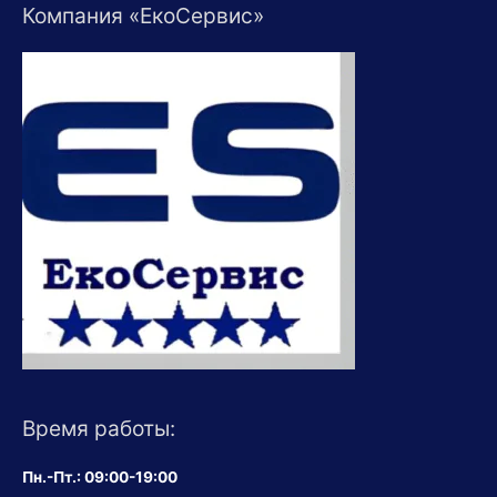
Компания «ЕкоСервис»
Время работы:
Пн.-Пт.: 09:00-19:00