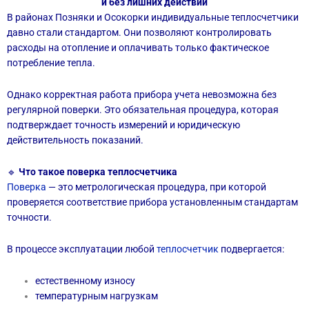
и без лишних действий
В районах Позняки и Осокорки индивидуальные теплосчетчики
давно стали стандартом. Они позволяют контролировать
расходы на отопление и оплачивать только фактическое
потребление тепла.
Однако корректная работа прибора учета невозможна без
регулярной поверки. Это обязательная процедура, которая
подтверждает точность измерений и юридическую
действительность показаний.
🔹
Что такое поверка теплосчетчика
Поверка
— это метрологическая процедура, при которой
проверяется соответствие прибора установленным стандартам
точности.
В процессе эксплуатации любой
теплосчетчик
подвергается:
естественному износу
температурным нагрузкам