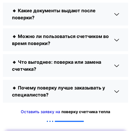
🔹 Какие документы выдают после
поверки?
🔹 Можно ли пользоваться счетчиком во
время поверки?
🔹 Что выгоднее: поверка или замена
счетчика?
🔹 Почему поверку лучше заказывать у
специалистов?
Оставить заявку на
поверку счетчика тепла