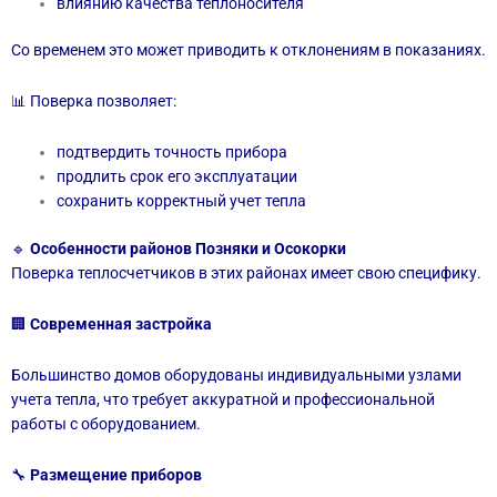
влиянию качества теплоносителя
Со временем это может приводить к отклонениям в показаниях.
📊 Поверка позволяет:
подтвердить точность прибора
продлить срок его эксплуатации
сохранить корректный учет тепла
🔹
Особенности районов Позняки и Осокорки
Поверка теплосчетчиков в этих районах имеет свою специфику.
🏢
Современная застройка
Большинство домов оборудованы индивидуальными узлами
учета тепла, что требует аккуратной и профессиональной
работы с оборудованием.
🔧
Размещение приборов