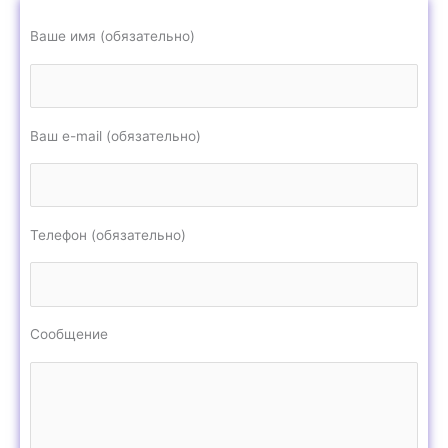
Ваше имя (обязательно)
Ваш e-mail (обязательно)
Телефон (обязательно)
Сообщение