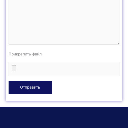
Прикрепить файл