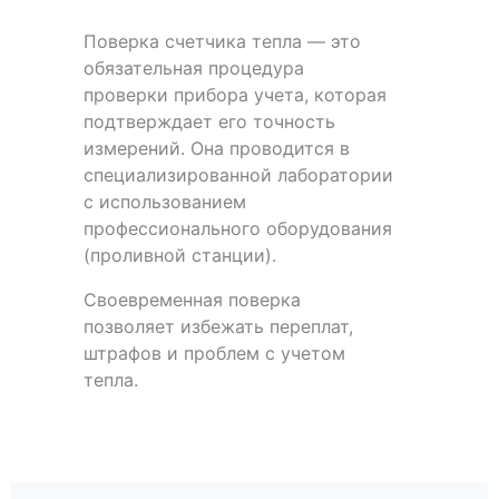
Поверка счетчика тепла — это
обязательная процедура
проверки прибора учета, которая
подтверждает его точность
измерений. Она проводится в
специализированной лаборатории
с использованием
профессионального оборудования
(проливной станции).
Своевременная поверка
позволяет избежать переплат,
штрафов и проблем с учетом
тепла.