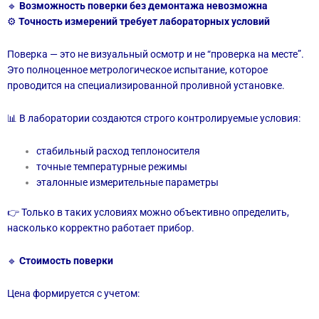
🔹
Возможность поверки без демонтажа невозможна
⚙️
Точность измерений требует лабораторных условий
Поверка — это не визуальный осмотр и не “проверка на месте”.
Это полноценное метрологическое испытание, которое
проводится на специализированной проливной установке.
📊 В лаборатории создаются строго контролируемые условия:
стабильный расход теплоносителя
точные температурные режимы
эталонные измерительные параметры
👉 Только в таких условиях можно объективно определить,
насколько корректно работает прибор.
🔹
Стоимость поверки
Цена формируется с учетом: