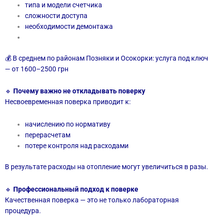
типа и модели счетчика
сложности доступа
необходимости демонтажа
💰 В среднем по районам Позняки и Осокорки: услуга под ключ
— от 1600–2500 грн
🔹
Почему важно не откладывать поверку
Несвоевременная поверка приводит к:
начислению по нормативу
перерасчетам
потере контроля над расходами
В результате расходы на отопление могут увеличиться в разы.
🔹
Профессиональный подход к поверке
Качественная поверка — это не только лабораторная
процедура.