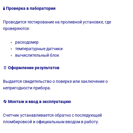
🧪
Проверка в лаборатории
Проводится тестирование на проливной установке, где
проверяются:
расходомер
температурные датчики
вычислительный блок
📄
Оформление результатов
Выдается свидетельство о поверке или заключение о
непригодности прибора.
🔄
Монтаж и ввод в эксплуатацию
Счетчик устанавливается обратно с последующей
пломбировкой и официальным вводом в работу.