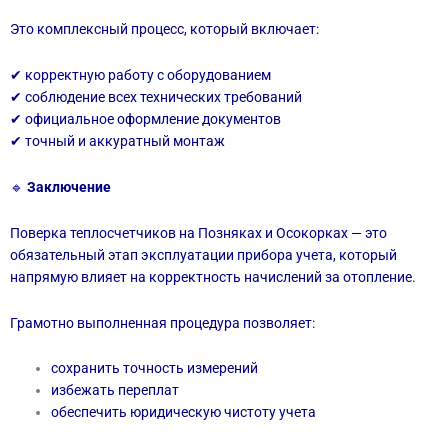
Это комплексный процесс, который включает:
✔ корректную работу с оборудованием
✔ соблюдение всех технических требований
✔ официальное оформление документов
✔ точный и аккуратный монтаж
🔹
Заключение
Поверка теплосчетчиков на Позняках и Осокорках — это
обязательный этап эксплуатации прибора учета, который
напрямую влияет на корректность начислений за отопление.
Грамотно выполненная процедура позволяет:
сохранить точность измерений
избежать переплат
обеспечить юридическую чистоту учета