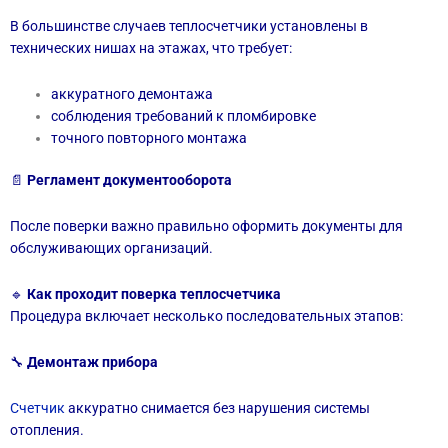
В большинстве случаев теплосчетчики установлены в
технических нишах на этажах, что требует:
аккуратного демонтажа
соблюдения требований к пломбировке
точного повторного монтажа
📄
Регламент документооборота
После поверки важно правильно оформить документы для
обслуживающих организаций.
🔹
Как проходит поверка теплосчетчика
Процедура включает несколько последовательных этапов:
🔧
Демонтаж прибора
Счетчик
аккуратно снимается без нарушения системы
отопления.