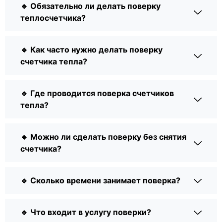
🔹 Обязательно ли делать поверку
теплосчетчика?
🔹 Как часто нужно делать поверку
счетчика тепла?
🔹 Где проводится поверка счетчиков
тепла?
🔹 Можно ли сделать поверку без снятия
счетчика?
🔹 Сколько времени занимает поверка?
🔹 Что входит в услугу поверки?