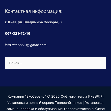
Контактная информация:
г. Киев, ул. Владимира Сосюры, 6
067-321-72-16
info.ekoservis@gmail.com
Поиск:
Компания "ЕкоСервис" © 2026
Счётчики тепла Киев🇺🇦
Установка и полный сервис Теплосчётчиков
| Установка,
замена, поверка и обслуживание теплосчетчиков в Киеве