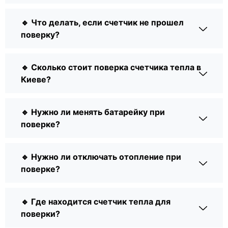
🔹 Что делать, если счетчик не прошел
поверку?
🔹 Сколько стоит поверка счетчика тепла в
Киеве?
🔹 Нужно ли менять батарейку при
поверке?
🔹 Нужно ли отключать отопление при
поверке?
🔹 Где находится счетчик тепла для
поверки?