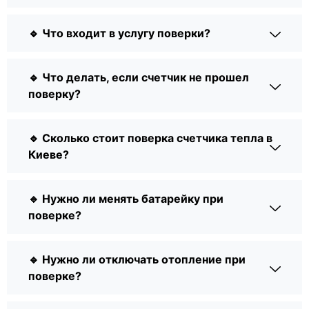
🔹 Что входит в услугу поверки?
🔹 Что делать, если счетчик не прошел
поверку?
🔹 Сколько стоит поверка счетчика тепла в
Киеве?
🔹 Нужно ли менять батарейку при
поверке?
🔹 Нужно ли отключать отопление при
поверке?