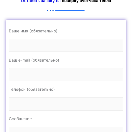
Оставить заявку на
поверку счетчика тепла
Ваше имя (обязательно)
Ваш e-mail (обязательно)
Телефон (обязательно)
Сообщение