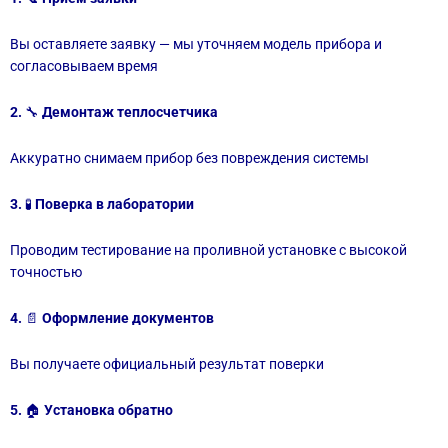
Вы оставляете заявку — мы уточняем модель прибора и
согласовываем время
2.
🔧
Демонтаж теплосчетчика
Аккуратно снимаем прибор без повреждения системы
3.
🧪
Поверка в лаборатории
Проводим тестирование на проливной установке с высокой
точностью
4.
📄
Оформление документов
Вы получаете официальный результат поверки
5.
🏠
Установка обратно