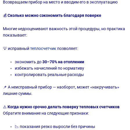
Возвращаем прибор на место и вводим его в эксплуатацию
💰
Сколько можно сэкономить благодаря поверке
Многие недооценивают важность этой процедуры, но практика
показывает:
💡 исправный
теплосчетчик
позволяет:
экономить до
30–70% на отоплении
избежать начислений по нормативу
контролировать реальные расходы
📌 А неисправный прибор — наоборот, может «накручивать»
лишние суммы.
⚠️
Когда нужно срочно делать поверку тепловых счетчиков
Обратите внимание на следующие признаки:
📉 показания резко выросли без причины