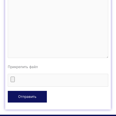
Прикрепить файл