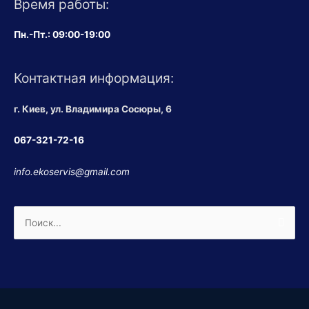
Время работы:
Пн.-Пт.: 09:00-19:00
Контактная информация:
г. Киев, ул. Владимира Сосюры, 6
067-321-72-16
info.ekoservis@gmail.com
Поиск: