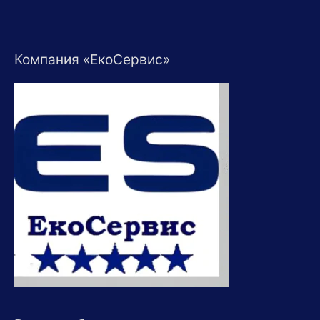
Компания «ЕкоСервис»