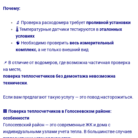
Почему:
🔬 Проверка расходомера требует
проливной установки
🌡 Температурные датчики тестируются в
эталонных
условиях
🧠 Необходимо проверить
весь измерительный
комплекс
, а не только внешний вид
📌 В отличие от водомеров, где возможна частичная проверка
на месте,
поверка теплосчетчиков без демонтажа невозможна
технически
.
Если вам предлагают такую услугу — это повод насторожиться.
🏢
Поверка теплосчетчиков в Голосеевском районе:
особенности
Голосеевский район — это современные ЖК и дома с
индивидуальными узлами учета тепла. В большинстве случаев