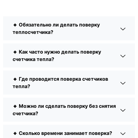
🔹 Обязательно ли делать поверку
теплосчетчика?
🔹 Как часто нужно делать поверку
счетчика тепла?
🔹 Где проводится поверка счетчиков
тепла?
🔹 Можно ли сделать поверку без снятия
счетчика?
🔹 Сколько времени занимает поверка?