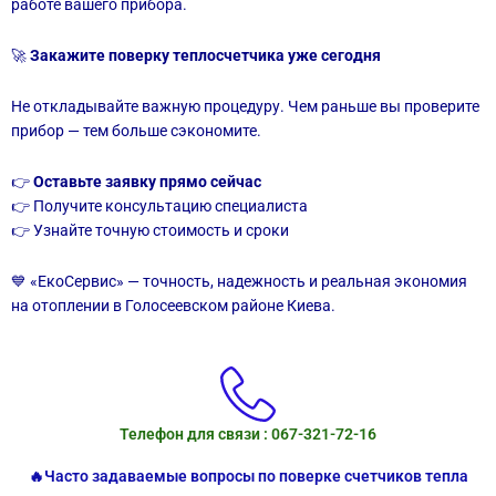
работе вашего прибора.
🚀
Закажите поверку теплосчетчика уже сегодня
Не откладывайте важную процедуру. Чем раньше вы проверите
прибор — тем больше сэкономите.
👉
Оставьте заявку прямо сейчас
👉 Получите консультацию специалиста
👉 Узнайте точную стоимость и сроки
💙 «ЕкоСервис» — точность, надежность и реальная экономия
на отоплении в Голосеевском районе Киева.
Телефон для связи : 067-321-72-16
🔥Часто задаваемые вопросы по поверке счетчиков тепла