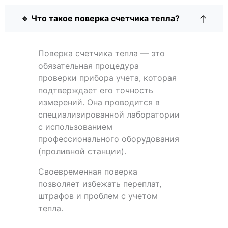
🔹 Что такое поверка счетчика тепла?
Поверка счетчика тепла — это
обязательная процедура
проверки прибора учета, которая
подтверждает его точность
измерений. Она проводится в
специализированной лаборатории
с использованием
профессионального оборудования
(проливной станции).
Своевременная поверка
позволяет избежать переплат,
штрафов и проблем с учетом
тепла.