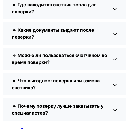
🔹 Где находится счетчик тепла для
поверки?
🔹 Какие документы выдают после
поверки?
🔹 Можно ли пользоваться счетчиком во
время поверки?
🔹 Что выгоднее: поверка или замена
счетчика?
🔹 Почему поверку лучше заказывать у
специалистов?