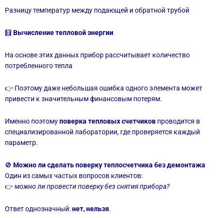
Разницу температур между подающей и обратной трубой
🧮
Вычисление тепловой энергии
На основе этих данных прибор рассчитывает количество
потребленного тепла
👉 Поэтому даже небольшая ошибка одного элемента может
привести к значительным финансовым потерям.
Именно поэтому
поверка тепловых счетчиков
проводится в
специализированной лаборатории, где проверяется каждый
параметр.
🚫
Можно ли сделать поверку теплосчетчика без демонтажа
Один из самых частых вопросов клиентов:
👉
можно ли провести поверку без снятия прибора?
Ответ однозначный:
нет, нельзя
.