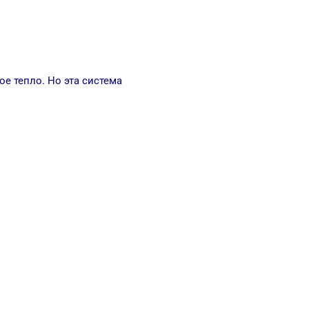
е тепло. Но эта система