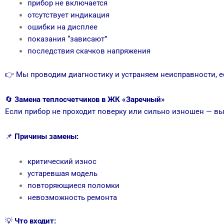
прибор не включается
отсутствует индикация
ошибки на дисплее
показания “зависают”
последствия скачков напряжения
👉 Мы проводим диагностику и устраняем неисправности, е
🔄
Замена теплосчетчиков в ЖК «Заречный»
Если прибор не проходит поверку или сильно изношен — в
📌
Причины замены:
критический износ
устаревшая модель
повторяющиеся поломки
невозможность ремонта
💡
Что входит: