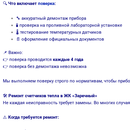
🔍
Что включает
поверка
:
🔧 аккуратный демонтаж прибора
🧪 проверка на проливной лабораторной установке
🌡 тестирование температурных датчиков
📄 оформление официальных документов
📌 Важно:
👉 поверка проводится
каждые 4 года
👉 поверка без демонтажа невозможна
Мы выполняем поверку строго по нормативам, чтобы прибо
🛠
Ремонт счетчиков тепла в ЖК «Заречный»
Не каждая неисправность требует замены. Во многих слу
⚠️
Когда требуется ремонт: