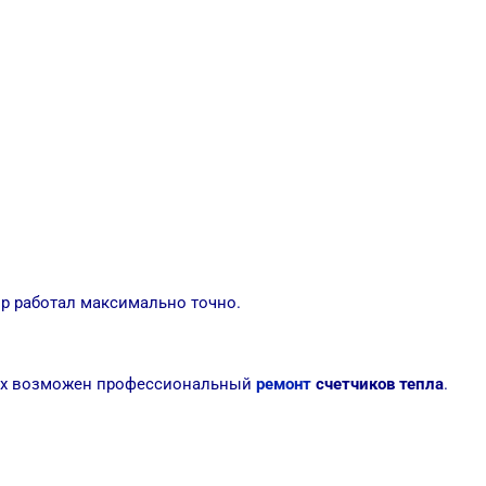
р работал максимально точно.
чаях возможен профессиональный
ремонт
счетчиков тепла
.