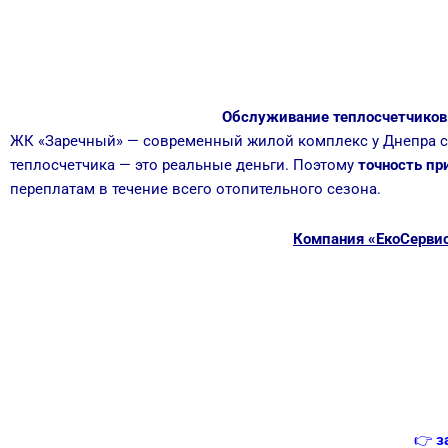
Обслуживание теплосчетчиков 
ЖК «Заречный» — современный жилой комплекс у Днепра с 
теплосчетчика — это реальные деньги. Поэтому
точность пр
переплатам в течение всего отопительного сезона.
Компания «ЕкоСервис
👉
з