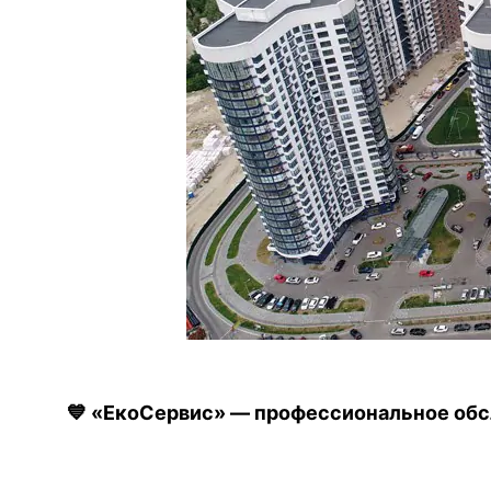
💙 «ЕкоСервис» — профессиональное обс