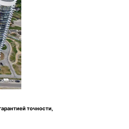
арантией точности,