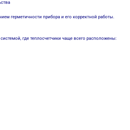
ьства
нием герметичности прибора и его корректной работы.
системой, где теплосчетчики чаще всего расположены: