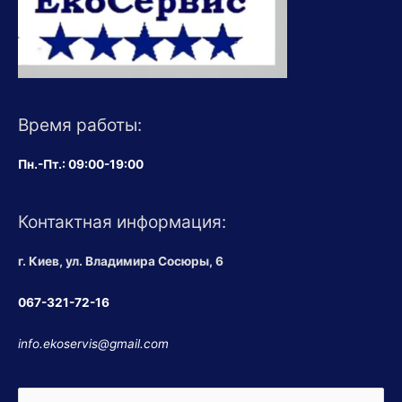
Время работы:
Пн.-Пт.: 09:00-19:00
Контактная информация:
г. Киев, ул. Владимира Сосюры, 6
067-321-72-16
info.ekoservis@gmail.com