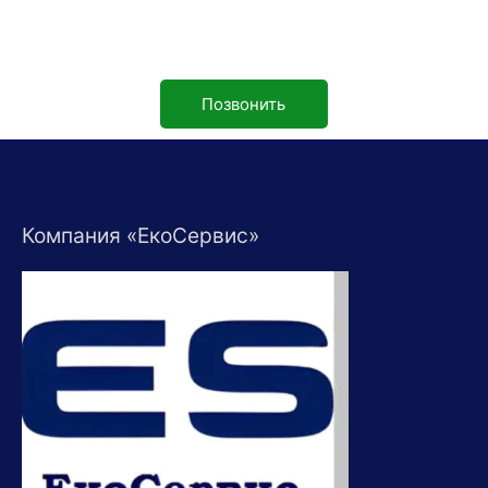
Позвонить
Компания «ЕкоСервис»