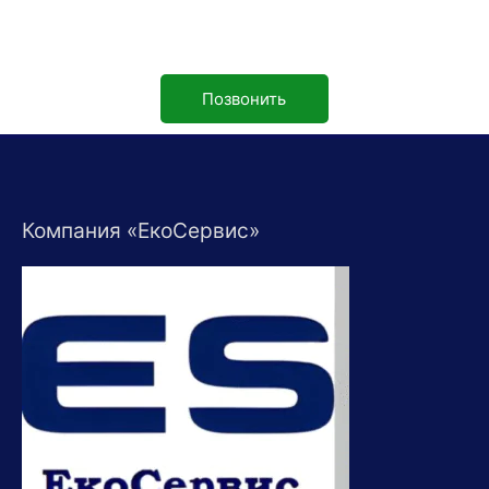
Позвонить
Компания «ЕкоСервис»