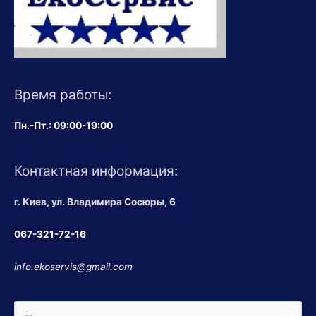
Время работы:
Пн.-Пт.: 09:00-19:00
Контактная информация:
г. Киев, ул. Владимира Сосюры, 6
067-321-72-16
info.ekoservis@gmail.com