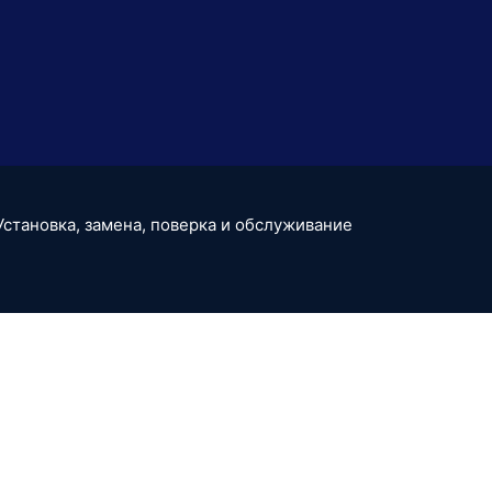
Установка, замена, поверка и обслуживание