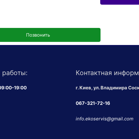
Позвонить
 работы:
Контактная информ
 09:00-19:00
г. Киев, ул. Владимира Сос
067-321-72-16
info.ekoservis@gmail.com