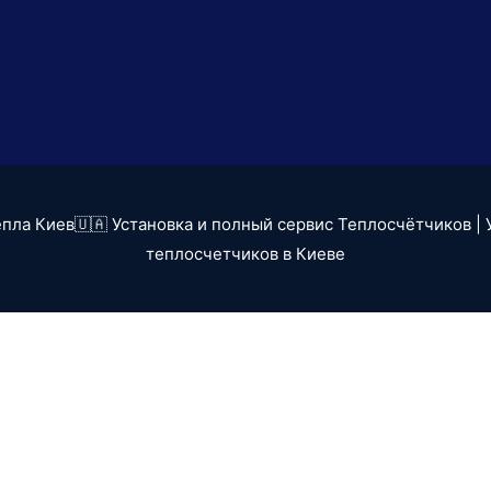
пла Киев🇺🇦 Установка и полный сервис Теплосчётчиков
| 
теплосчетчиков в Киеве