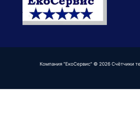
Компания "ЕкоСервис" © 2026
Счётчики те