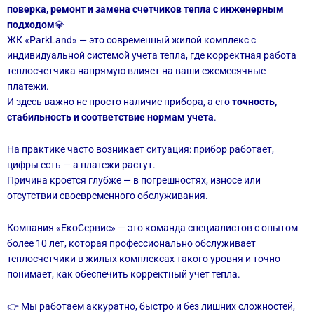
поверка, ремонт и замена счетчиков тепла с инженерным
подходом
💎
ЖК «ParkLand» — это современный жилой комплекс с
индивидуальной системой учета тепла, где корректная работа
теплосчетчика напрямую влияет на ваши ежемесячные
платежи.
И здесь важно не просто наличие прибора, а его
точность,
стабильность и соответствие нормам учета
.
На практике часто возникает ситуация: прибор работает,
цифры есть — а платежи растут.
Причина кроется глубже — в погрешностях, износе или
отсутствии своевременного обслуживания.
Компания «ЕкоСервис» — это команда специалистов с опытом
более 10 лет, которая профессионально обслуживает
теплосчетчики в жилых комплексах такого уровня и точно
понимает, как обеспечить корректный учет тепла.
👉 Мы работаем аккуратно, быстро и без лишних сложностей,