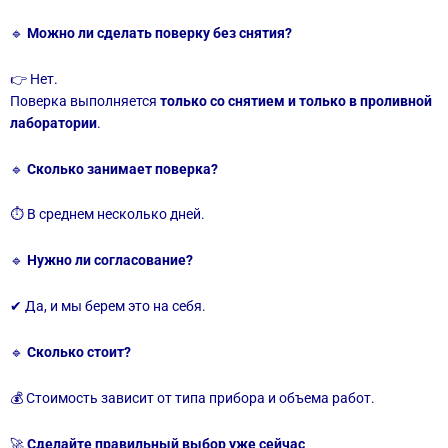
🔹
Можно ли сделать поверку без снятия?
👉 Нет.
Поверка выполняется
только со снятием и только в проливной
лаборатории
.
🔹
Сколько занимает поверка?
⏱ В среднем несколько дней.
🔹
Нужно ли согласование?
✔ Да, и мы берем это на себя.
🔹
Сколько стоит?
💰 Стоимость зависит от типа прибора и объема работ.
🚀
Сделайте правильный выбор уже сейчас