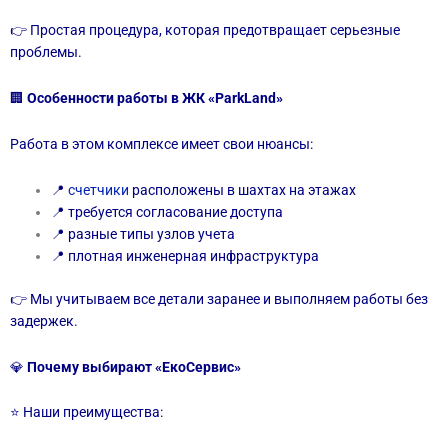
👉 Простая процедура, которая предотвращает серьезные
проблемы.
🏢
Особенности работы в ЖК «ParkLand»
Работа в этом комплексе имеет свои нюансы:
📍
счетчики
расположены в шахтах на этажах
📍 требуется согласование доступа
📍 разные типы узлов учета
📍 плотная инженерная инфраструктура
👉 Мы учитываем все детали заранее и выполняем работы без
задержек.
💎
Почему выбирают «ЕкоСервис»
⭐ Наши преимущества: