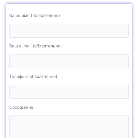
Ваше имя (обязательно)
Ваш e-mail (обязательно)
Телефон (обязательно)
Сообщение