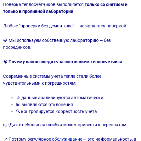
Поверка теплосчетчиков выполняется
только со снятием и
только в проливной лаборатории
.
Любые “проверки без демонтажа” — не являются поверкой.
💎 Мы используем собственную лабораторию — без
посредников.
🧠
Почему важно следить за состоянием теплосчетчика
Современные системы учета тепла стали более
чувствительными к погрешностям:
📡 данные анализируются автоматически
📊 выявляются отклонения
🔍 контролируется корректность учета
👉 Даже небольшая ошибка может привести к переплатам.
📌 Поэтому регулярное
обслуживание
— это не формальность, а