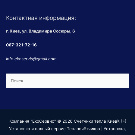
Контактная информация:
г. Киев, ул. Владимира Сосюры, 6
067-321-72-16
info.ekoservis@gmail.com
Поиск:
Компания "ЕкоСервис" © 2026
Счётчики тепла Киев🇺🇦
Установка и полный сервис Теплосчётчиков
| Установка,