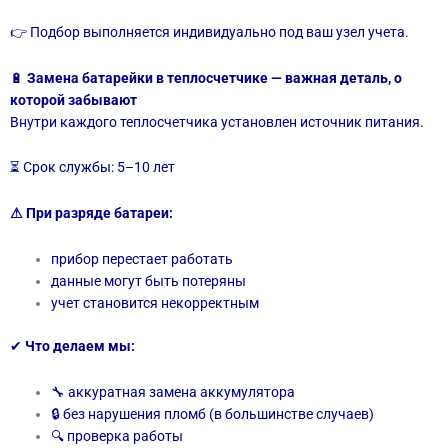
👉 Подбор выполняется индивидуально под ваш узел учета.
🔋
Замена батарейки в теплосчетчике — важная деталь, о
которой забывают
Внутри каждого теплосчетчика установлен источник питания.
⏳ Срок службы: 5–10 лет
⚠ При разряде батареи:
прибор перестает работать
данные могут быть потеряны
учет становится некорректным
✔
Что делаем мы:
🔧 аккуратная замена аккумулятора
🔒 без нарушения пломб (в большинстве случаев)
🔍 проверка работы