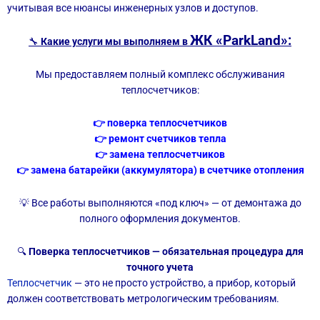
учитывая все нюансы инженерных узлов и доступов.
ЖК «ParkLand»:
🔧
Какие услуги мы выполняем в
Мы предоставляем полный комплекс обслуживания
теплосчетчиков:
👉 поверка теплосчетчиков
👉 ремонт счетчиков тепла
👉 замена теплосчетчиков
👉 замена батарейки (аккумулятора) в счетчике отопления
💡 Все работы выполняются «под ключ» — от демонтажа до
полного оформления документов.
🔍
Поверка теплосчетчиков — обязательная процедура для
точного учета
Теплосчетчик
— это не просто устройство, а прибор, который
должен соответствовать метрологическим требованиям.