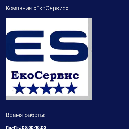
Компания «ЕкоСервис»
Время работы:
Пн.-Пт.: 09:00-19:00