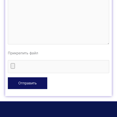
Прикрепить файл