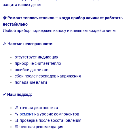
защита ваших денег.
🛠
Ремонт теплосчетчиков — когда прибор начинает работать
нестабильно
Любой прибор подвержен износу и внешним воздействиям.
⚠ Частые неисправности:
отсутствует индикация
прибор не считает тепло
ошибки датчиков
сбои после перепадов напряжения
попадание влаги
✔
Наш подход:
🔎 точная диагностика
🔧
ремонт
на уровне компонентов
📊 проверка после восстановления
💬 честная рекомендация