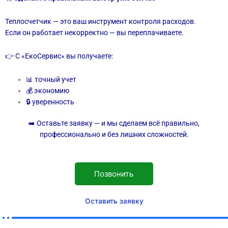
Теплосчетчик — это ваш инструмент контроля расходов.
Если он работает некорректно — вы переплачиваете.
👉 С «ЕкоСервис» вы получаете:
📊 точный учет
💰 экономию
🔒 уверенность
➡️ Оставьте заявку — и мы сделаем всё правильно,
профессионально и без лишних сложностей.
Позвонить
Оставить заявку