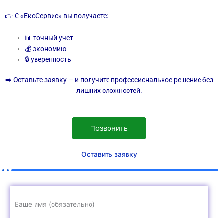
👉 С «ЕкоСервис» вы получаете:
📊 точный учет
💰 экономию
🔒 уверенность
➡️ Оставьте заявку — и получите профессиональное решение без
лишних сложностей.
Позвонить
Оставить заявку
Ваше имя (обязательно)