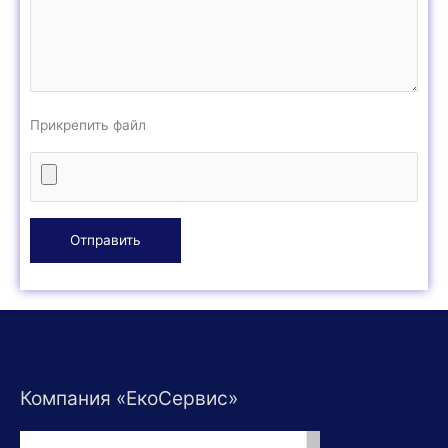
Прикрепить файл
Компания «ЕкоСервис»