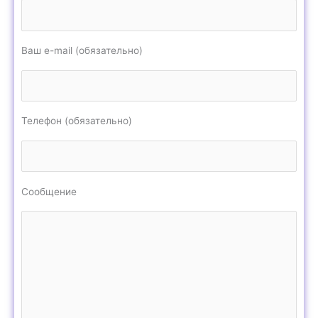
Ваш e-mail (обязательно)
Телефон (обязательно)
Сообщение