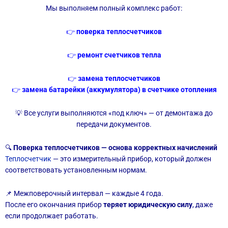
Мы выполняем полный комплекс работ:
👉
поверка теплосчетчиков
👉
ремонт счетчиков тепла
👉
замена теплосчетчиков
👉
замена батарейки (аккумулятора) в счетчике отопления
💡 Все услуги выполняются «под ключ» — от демонтажа до
передачи документов.
🔍
Поверка теплосчетчиков — основа корректных начислений
Теплосчетчик
— это измерительный прибор, который должен
соответствовать установленным нормам.
📌 Межповерочный интервал — каждые 4 года.
После его окончания прибор
теряет юридическую силу
, даже
если продолжает работать.