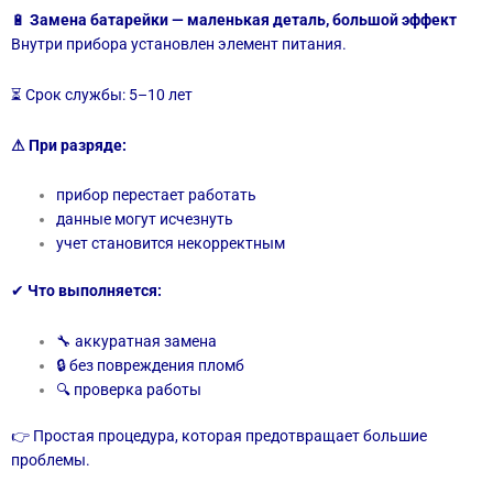
🔋
Замена батарейки — маленькая деталь, большой эффект
Внутри прибора установлен элемент питания.
⏳ Срок службы: 5–10 лет
⚠ При разряде:
прибор перестает работать
данные могут исчезнуть
учет становится некорректным
✔
Что выполняется:
🔧 аккуратная замена
🔒 без повреждения пломб
🔍 проверка работы
👉 Простая процедура, которая предотвращает большие
проблемы.