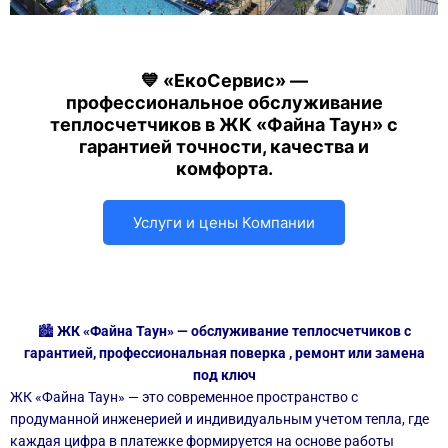
💙 «ЕкоСервис» —
профессиональное обслуживание
теплосчетчиков в ЖК «Файна Таун» с
гарантией точности, качества и
комфорта.
Услуги и цены Компании
🏙
ЖК «Файна Таун» — обслуживание теплосчетчиков с
гарантией, профессиональная поверка , ремонт или замена
под ключ
ЖК «Файна Таун» — это современное пространство с
продуманной инженерией и индивидуальным учетом тепла, где
каждая цифра в платежке формируется на основе работы