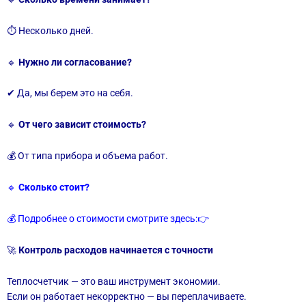
⏱ Несколько дней.
🔹
Нужно ли согласование?
✔ Да, мы берем это на себя.
🔹
От чего зависит стоимость?
💰 От типа прибора и объема работ.
🔹
Сколько стоит?
💰 Подробнее о стоимости смотрите здесь:👉
🚀
Контроль расходов начинается с точности
Теплосчетчик — это ваш инструмент экономии.
Если он работает некорректно — вы переплачиваете.