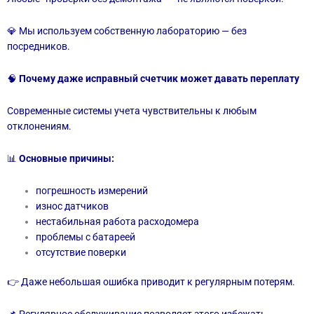
💎 Мы используем собственную лабораторию — без
посредников.
🧠
Почему даже исправный счетчик может давать переплату
Современные системы учета чувствительны к любым
отклонениям.
📊
Основные причины:
погрешность измерений
износ датчиков
нестабильная работа расходомера
проблемы с батареей
отсутствие поверки
👉 Даже небольшая ошибка приводит к регулярным потерям.