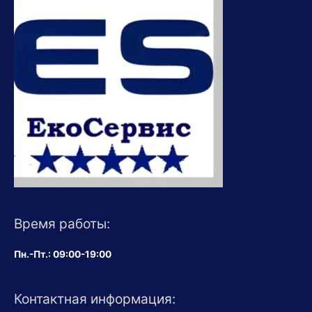
Время работы:
Пн.-Пт.: 09:00-19:00
Контактная информация: