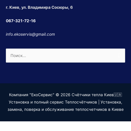
г. Киев, ул. Владимира Сосюры, 6
067-321-72-16
info.ekoservis@gmail.com
Поиск:
Компания "ЕкоСервис" © 2026
Счётчики тепла Киев🇺🇦
Установка и полный сервис Теплосчётчиков
| Установка,
замена, поверка и обслуживание теплосчетчиков в Киеве